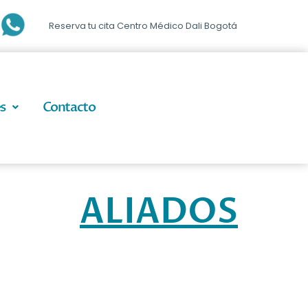
Reserva tu cita Centro Médico Dali Bogotá
s
Contacto
ALIADOS