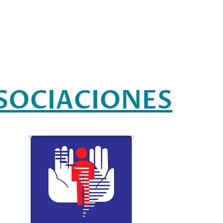
SOCIACIONES